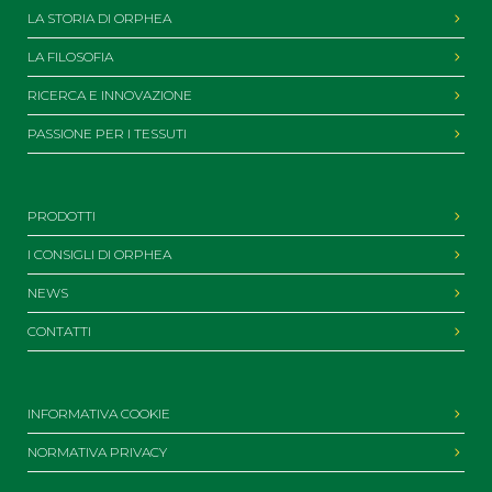
LA STORIA DI ORPHEA
LA FILOSOFIA
RICERCA E INNOVAZIONE
PASSIONE PER I TESSUTI
PRODOTTI
I CONSIGLI DI ORPHEA
NEWS
CONTATTI
INFORMATIVA COOKIE
NORMATIVA PRIVACY