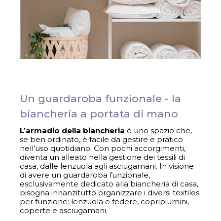
Un guardaroba funzionale - la
biancheria a portata di mano
L’armadio della biancheria
è uno spazio che,
se ben ordinato, è facile da gestire e pratico
nell’uso quotidiano. Con pochi accorgimenti,
diventa un alleato nella gestione dei tessili di
casa, dalle lenzuola agli asciugamani. In visione
di avere un guardaroba funzionale,
esclusivamente dedicato alla biancheria di casa,
bisogna innanzitutto organizzare i diversi textiles
per funzione: lenzuola e federe, copripiumini,
coperte e asciugamani.