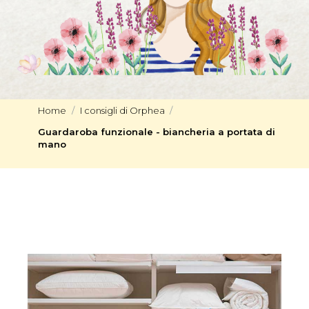
Home
I consigli di Orphea
Guardaroba funzionale - biancheria a portata di
mano