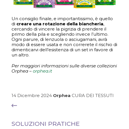
Un consiglio finale, e importantissimo, è quello
di
creare una rotazione della biancheria
,
cercando di vincere la pigrizia di prendere il
primo della pila e scegliendo invece l’ultimo.
Ogni parure, di lenzuola o asciugamani, avrà
modo di essere usata e non correrete il rischio di
dimenticarvi dell’esistenza di un set in favore di
un altro.
Per maggiori informazioni sulle diverse collezioni
Orphea –
orphea.it
14 Dicembre 2024
Orphea
CURA DEI TESSUTI
SOLUZIONI PRATICHE