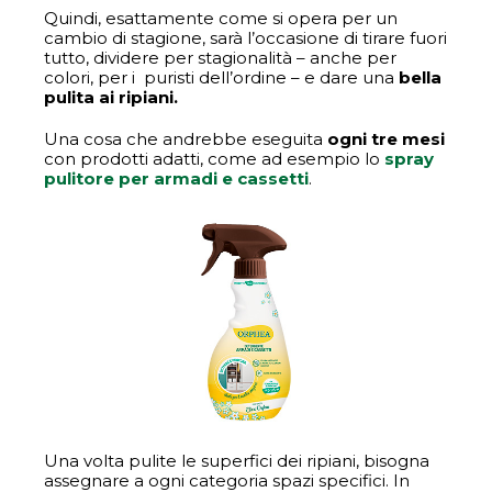
Quindi, esattamente come si opera per un
cambio di stagione, sarà l’occasione di tirare fuori
tutto, dividere per stagionalità – anche per
colori, per i puristi dell’ordine – e dare una
bella
pulita ai ripiani.
Una cosa che andrebbe eseguita
ogni tre mesi
con prodotti adatti, come ad esempio lo
spray
pulitore per armadi e cassetti
.
Una volta pulite le superfici dei ripiani, bisogna
assegnare a ogni categoria spazi specifici. In