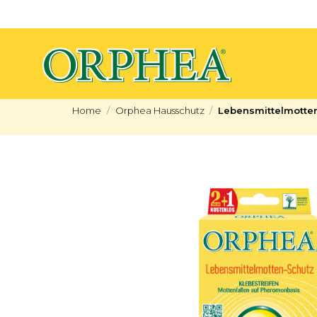
Home
Orphea Hausschutz
Lebensmittelmotten