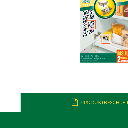
PRODUKTBESCHRE