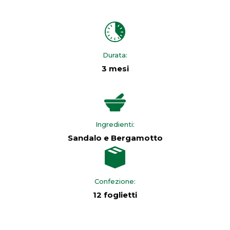
Durata:
3 mesi
Ingredienti:
Sandalo e Bergamotto
Confezione:
12 foglietti