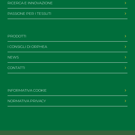
RICERCA E INNOVAZIONE
PASSIONE PER I TESSUTI
PRODOTTI
I CONSIGLI DI ORPHEA
NEWS
CONTATTI
INFORMATIVA COOKIE
NORMATIVA PRIVACY