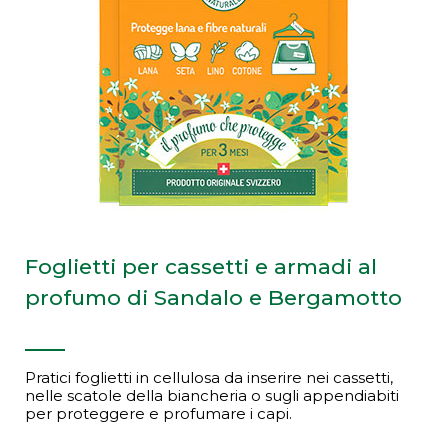
Foglietti per cassetti e armadi al
profumo di Sandalo e Bergamotto
Pratici foglietti in cellulosa da inserire nei cassetti,
nelle scatole della biancheria o sugli appendiabiti
per proteggere e profumare i capi.