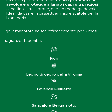
avvolge e protegge a lungo i capi più preziosi
(lana, lino, seta, cotone, ecc.) in modo gradevole.
Ideali da usare in cassetti, armadi e scatole per la
biancheria.
Ogni emanatore agisce efficacemente per 3 mesi.
Fragranze disponibili:
Fiori
Legno di cedro della Virginia
Lavanda Maillette
Sandalo e Bergamotto