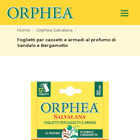
Home
Orphea Salvalana
Foglietti per cassetti e armadi al profumo di
Sandalo e Bergamotto