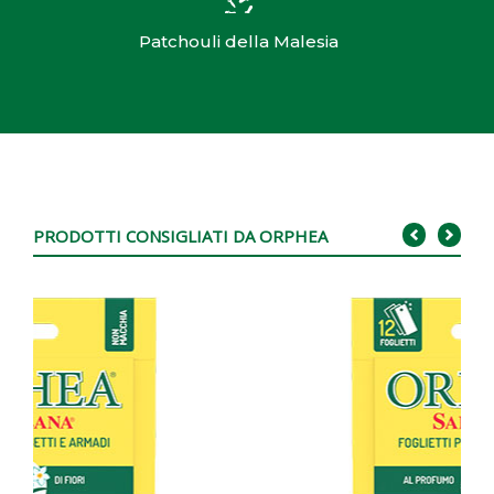
Patchouli della Malesia
PRODOTTI CONSIGLIATI DA ORPHEA