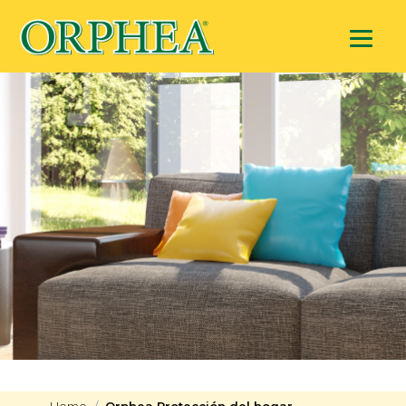
Home
Orphea Protección del hogar