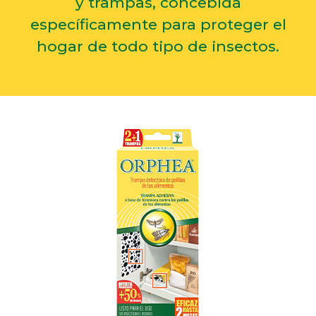
y trampas, concebida
específicamente para proteger el
hogar de todo tipo de insectos.