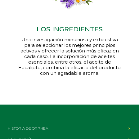
LOS INGREDIENTES
Una investigación minuciosa y exhaustiva
para seleccionar los mejores principios
activos y ofrecer la solución más eficaz en
cada caso. La incorporación de aceites
esenciales, entre otros, el aceite de
Eucalipto, combina la eficacia del producto
con un agradable aroma.
HISTORIA DE ORPHEA