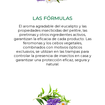
LAS FÓRMULAS
El aroma agradable del eucalipto y las
propiedades insecticidas del pelitre, las
piretrinas y otros ingredientes activos,
garantizan la eficacia de cada producto. Las
feromonas y los cebos vegetales,
combinados con motivos ópticos
exclusivos, se utilizan en las trampas para
controlar la presencia de insectos en casa y
garantizar una protección eficaz, segura y
natural.