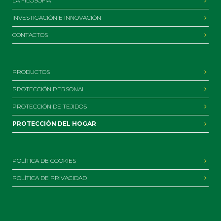
LA FILOSOFÍA
INVESTIGACIÓN E INNOVACIÓN
CONTACTOS
PRODUCTOS
PROTECCIÓN PERSONAL
PROTECCIÓN DE TEJIDOS
PROTECCIÓN DEL HOGAR
POLÍTICA DE COOKIES
POLÍTICA DE PRIVACIDAD