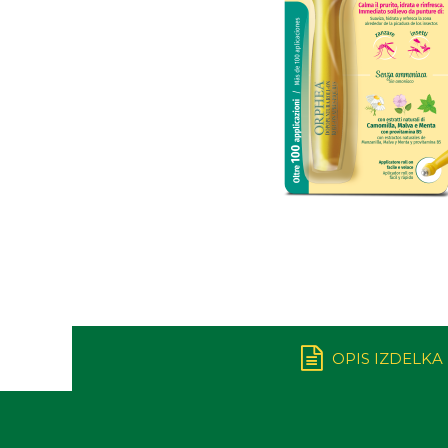
OPIS IZDELKA