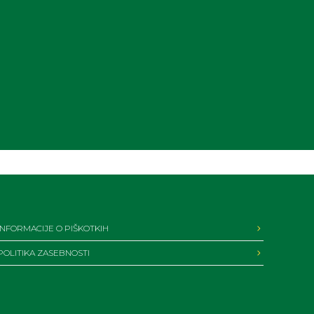
INFORMACIJE O PIŠKOTKIH
POLITIKA ZASEBNOSTI